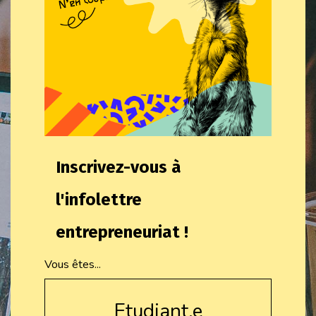
Inscrivez-vous à
l'infolettre
entrepreneuriat !
Vous êtes...
Etudiant.e