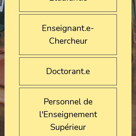
Enseignant.e-
Chercheur
Doctorant.e
Personnel de
l'Enseignement
Supérieur