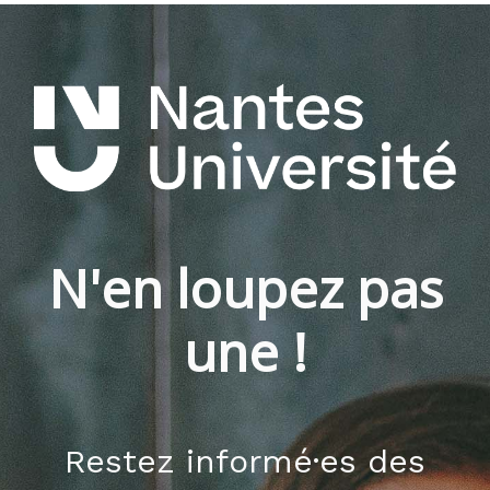
N'en loupez pas
une !
Restez informé·es des